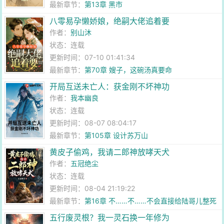
最新章节：
第13章 黑市
八零易孕懒娇娘，绝嗣大佬追着要
作者：
别山沐
状态：连载
更新时间：07-10 01:41:34
最新章节：
第70章 嫂子，这碗汤真要命
开局互送未亡人：获金刚不坏神功
作者：
我本幽良
状态：连载
更新时间：08-07 08:04:17
最新章节：
第105章 设计苏万山
黄皮子偷鸡，我请二郎神放哮天犬
作者：
五冠绝尘
状态：连载
更新时间：08-04 21:19:22
最新章节：
第16章 不……不……不会直接给陆哥儿整死
了吧？？！！
五行废灵根？我一灵石换一年修为