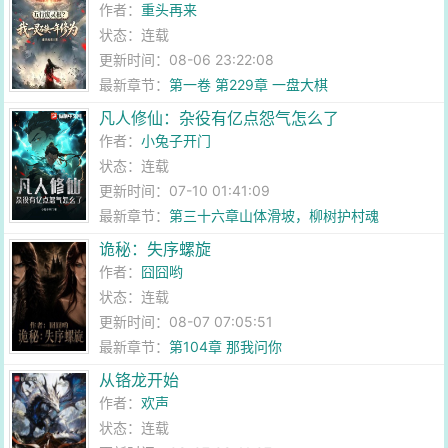
作者：
重头再来
状态：连载
更新时间：08-06 23:22:08
最新章节：
第一卷 第229章 一盘大棋
凡人修仙：杂役有亿点怨气怎么了
作者：
小兔子开门
状态：连载
更新时间：07-10 01:41:09
最新章节：
第三十六章山体滑坡，柳树护村魂
诡秘：失序螺旋
作者：
囧囧哟
状态：连载
更新时间：08-07 07:05:51
最新章节：
第104章 那我问你
从铬龙开始
作者：
欢声
状态：连载