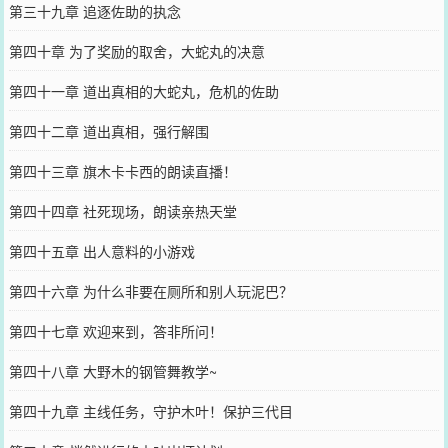
第三十九章 追逐佐助的执念
第四十章 为了奖励的取舍，大蛇丸的决意
第四十一章 道出真相的大蛇丸，危机的佐助
第四十二章 道出真相，强行解围
第四十三章 旗木卡卡西的朗读直播！
第四十四章 社死现场，朗读亲热天堂
第四十五章 出人意料的小游戏
第四十六章 为什么非要在厕所和别人玩泥巴？
第四十七章 欢迎来到，答非所问！
第四十八章 大野木的钢管舞教学~
第四十九章 主线任务，守护木叶！保护三代目