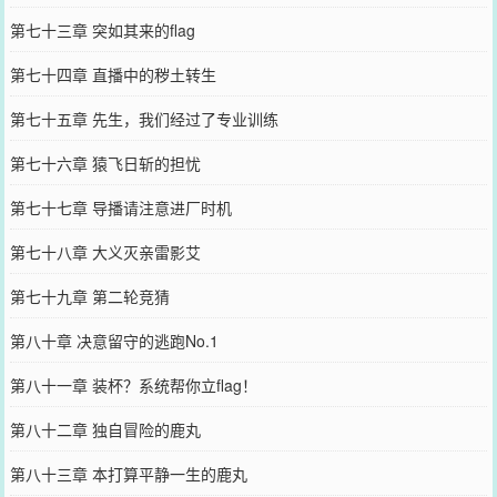
第七十三章 突如其来的flag
第七十四章 直播中的秽土转生
第七十五章 先生，我们经过了专业训练
第七十六章 猿飞日斩的担忧
第七十七章 导播请注意进厂时机
第七十八章 大义灭亲雷影艾
第七十九章 第二轮竞猜
第八十章 决意留守的逃跑No.1
第八十一章 装杯？系统帮你立flag！
第八十二章 独自冒险的鹿丸
第八十三章 本打算平静一生的鹿丸