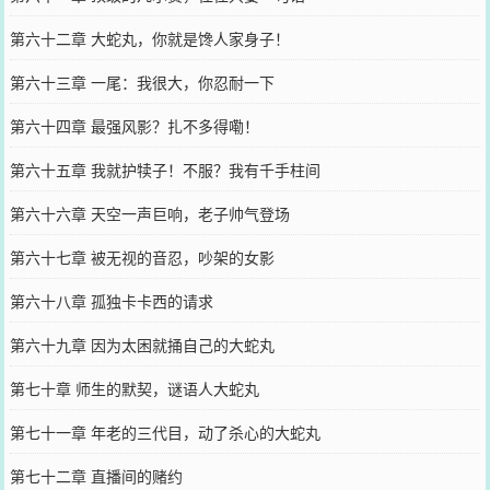
第六十二章 大蛇丸，你就是馋人家身子！
第六十三章 一尾：我很大，你忍耐一下
第六十四章 最强风影？扎不多得嘞！
第六十五章 我就护犊子！不服？我有千手柱间
第六十六章 天空一声巨响，老子帅气登场
第六十七章 被无视的音忍，吵架的女影
第六十八章 孤独卡卡西的请求
第六十九章 因为太困就捅自己的大蛇丸
第七十章 师生的默契，谜语人大蛇丸
第七十一章 年老的三代目，动了杀心的大蛇丸
第七十二章 直播间的赌约