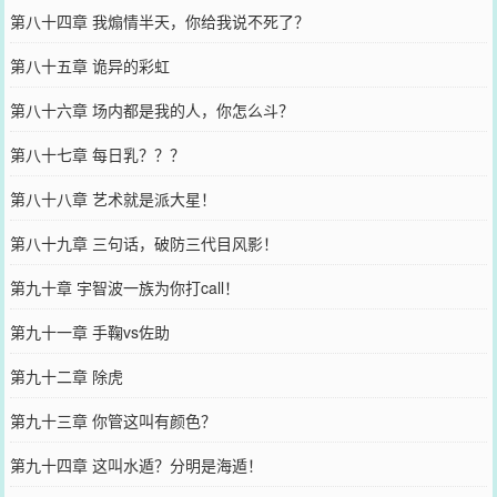
第八十四章 我煽情半天，你给我说不死了？
第八十五章 诡异的彩虹
第八十六章 场内都是我的人，你怎么斗？
第八十七章 每日乳？？？
第八十八章 艺术就是派大星！
第八十九章 三句话，破防三代目风影！
第九十章 宇智波一族为你打call！
第九十一章 手鞠vs佐助
第九十二章 除虎
第九十三章 你管这叫有颜色？
第九十四章 这叫水遁？分明是海遁！