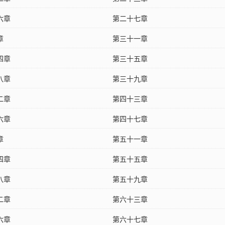
六章
第二十七章
章
第三十一章
四章
第三十五章
八章
第三十九章
二章
第四十三章
六章
第四十七章
章
第五十一章
四章
第五十五章
八章
第五十九章
二章
第六十三章
六章
第六十七章