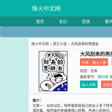
烽火中文网
首页
玄幻
武侠
都
烽火中文网
>
其它小说
> 大风刮来的男朋友
大风刮来的男
作者：
烟火人家
状态：完本
最新章节：
第83章
加入书架
点击
简介：
文案一：台风过后，陆怀瑜发现自己阳台上多了样
漠防备，陆怀瑜还是被萌得心肝颤，色迷心窍地问