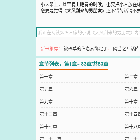
小人带上，甚至晚上睡觉的时候，也要把小人放在
您要是觉得《
大风刮来的男朋友
》还不错的话请不
新书推荐：
被校草的信息素绑定了
、
网游之神话降
章节列表，第1章~ 83章/共83章
第一章
第二章
第五章
第六章
第九章
第十章
第十三章
第十四
第十七章
第十八
第二十一章
第二十