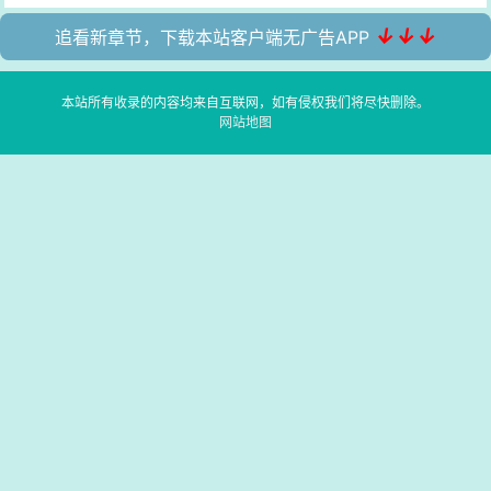
↓↓↓
追看新章节，下载本站客户端无广告APP
本站所有收录的内容均来自互联网，如有侵权我们将尽快删除。
网站地图