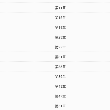
第11章
第15章
第19章
第23章
第27章
第31章
第35章
第39章
第43章
第47章
第51章