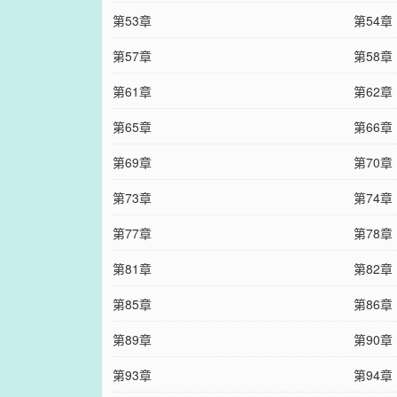
第53章
第54章
第57章
第58章
第61章
第62章
第65章
第66章
第69章
第70章
第73章
第74章
第77章
第78章
第81章
第82章
第85章
第86章
第89章
第90章
第93章
第94章