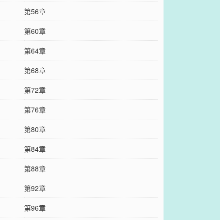
第56章
第60章
第64章
第68章
第72章
第76章
第80章
第84章
第88章
第92章
第96章