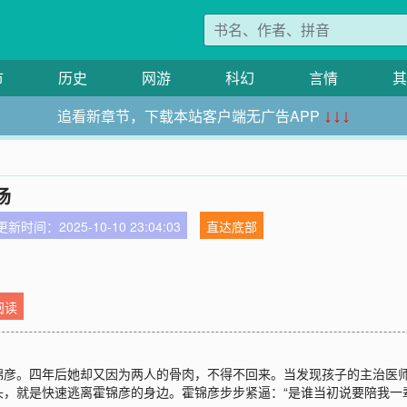
市
历史
网游
科幻
言情
其
追看新章节，下载本站客户端无广告APP
↓↓↓
场
更新时间：2025-10-10 23:04:03
直达底部
阅读
锦彦。四年后她却又因为两人的骨肉，不得不回来。当发现孩子的主治医
，就是快速逃离霍锦彦的身边。霍锦彦步步紧逼：“是谁当初说要陪我一