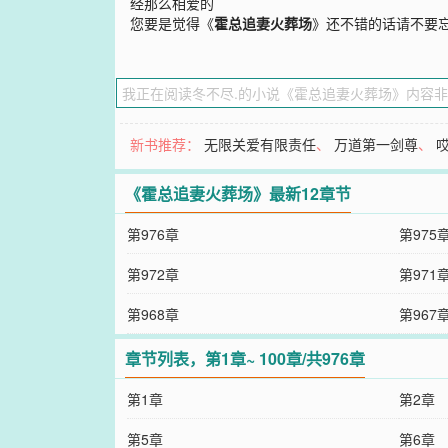
经那么相爱的
您要是觉得《
霍总追妻火葬场
》还不错的话请不要
新书推荐：
无限关爱有限责任
、
万道第一剑尊
、
《霍总追妻火葬场》最新12章节
第976章
第975
第972章
第971
第968章
第967
章节列表，第1章~ 100章/共976章
第1章
第2章
第5章
第6章