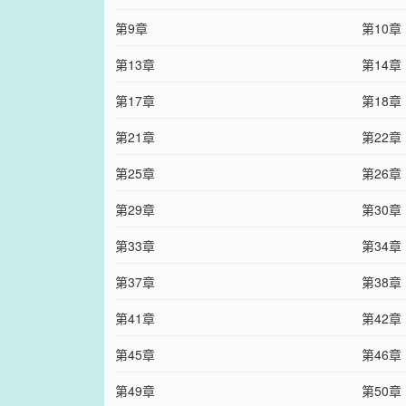
第9章
第10章
第13章
第14章
第17章
第18章
第21章
第22章
第25章
第26章
第29章
第30章
第33章
第34章
第37章
第38章
第41章
第42章
第45章
第46章
第49章
第50章