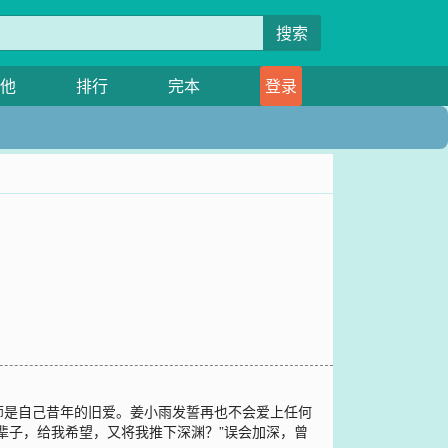
搜索
他
排行
完本
登录
师是自己昔年的旧爱。姜小雨发誓再也不会爱上任何
辈子，给我希望，又将我推下深渊？”误会加深，曾