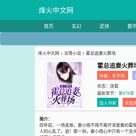
烽火中文网
首页
玄幻
武侠
都
烽火中文网
>
言情小说
> 霍总追妻火葬场
霍总追妻火葬
作者：
冬不尽.
状态：连载
最新章节：
第976章
加入书架
点击
简介：
四年前，一场变故，姜小雨不得不离开深爱着的霍
人的心乱了。逃！那一刻，姜小雨心中只有一个念头