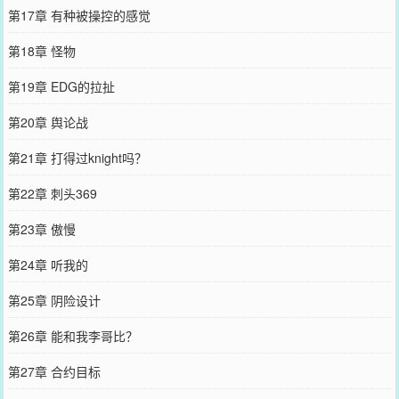
第17章 有种被操控的感觉
第18章 怪物
第19章 EDG的拉扯
第20章 舆论战
第21章 打得过knight吗？
第22章 刺头369
第23章 傲慢
第24章 听我的
第25章 阴险设计
第26章 能和我李哥比？
第27章 合约目标