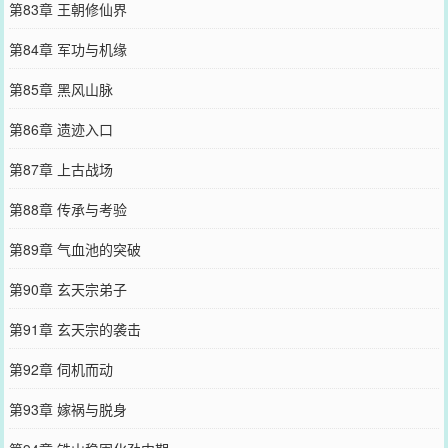
第83章 王朝修仙界
第84章 军功与机缘
第85章 黑风山脉
第86章 遗迹入口
第87章 上古战场
第88章 传承与考验
第89章 气血池的突破
第90章 玄天宗弟子
第91章 玄天宗的袭击
第92章 伺机而动
第93章 嫁祸与脱身