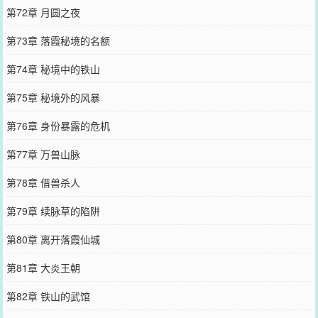
第72章 月圆之夜
第73章 落霞秘境的名额
第74章 秘境中的铁山
第75章 秘境外的风暴
第76章 身份暴露的危机
第77章 万兽山脉
第78章 借兽杀人
第79章 续脉草的陷阱
第80章 离开落霞仙城
第81章 大炎王朝
第82章 铁山的武馆