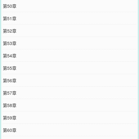
第50章
第51章
第52章
第53章
第54章
第55章
第56章
第57章
第58章
第59章
第60章