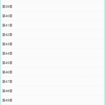
第39章
第40章
第41章
第42章
第43章
第44章
第45章
第46章
第47章
第48章
第49章