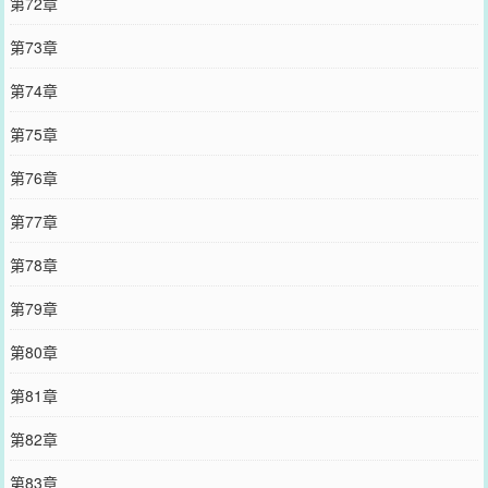
第72章
第73章
第74章
第75章
第76章
第77章
第78章
第79章
第80章
第81章
第82章
第83章