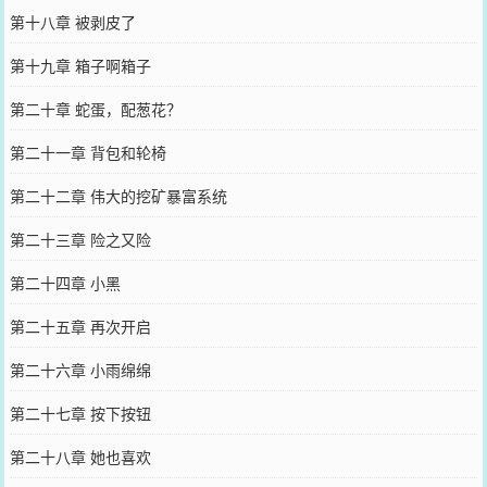
第十八章 被剥皮了
第十九章 箱子啊箱子
第二十章 蛇蛋，配葱花？
第二十一章 背包和轮椅
第二十二章 伟大的挖矿暴富系统
第二十三章 险之又险
第二十四章 小黑
第二十五章 再次开启
第二十六章 小雨绵绵
第二十七章 按下按钮
第二十八章 她也喜欢