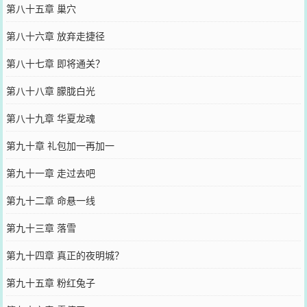
第八十五章 巢穴
第八十六章 放弃走捷径
第八十七章 即将通关？
第八十八章 朦胧白光
第八十九章 华夏龙魂
第九十章 礼包加一再加一
第九十一章 走过去吧
第九十二章 命悬一线
第九十三章 落雪
第九十四章 真正的夜明城？
第九十五章 粉红兔子