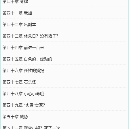
第四十章 令牌
第四十一章 我加一
第四十二章 出副本
第四十三章 休息日？没有箱子？
第四十四章 前进一百米
第四十五章 白色的，蠕动的
第四十六章 任性的播报
第四十七章 石头怪
第四十八章 小心小命哦
第四十九章 “实惠”卖家？
第五十章 威胁
第五十一章 迷雾小镇？死了一次