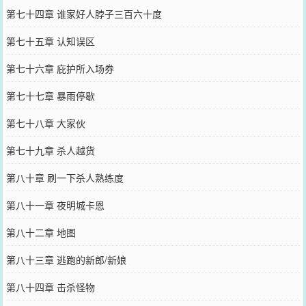
第七十四章 谁家好人脖子三百六十度
第七十五章 认知误区
第七十六章 庇护所入场券
第七十七章 暴雨停歇
第七十八章 大家伙
第七十九章 杀人越货
第八十章 刷一下杀人熟练度
第八十一章 夜明城卡恩
第八十二章 地图
第八十三章 逃跑的新郎/新娘
第八十四章 击杀怪物